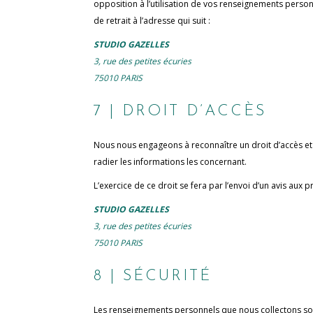
opposition à l’utilisation de vos renseignements perso
de retrait à l’adresse qui suit :
STUDIO GAZELLES
3, rue des petites écuries
75010 PARIS
7 | DROIT D’ACCÈS
Nous nous engageons à reconnaître un droit d’accès et 
radier les informations les concernant.
L’exercice de ce droit se fera par l’envoi d’un avis aux 
STUDIO GAZELLES
3, rue des petites écuries
75010 PARIS
8 | SÉCURITÉ
Les renseignements personnels que nous collectons so