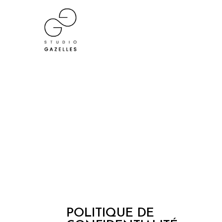
POLITIQUE DE