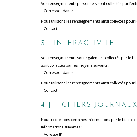
Vos renseignements personnels sont collectés par l’en
– Correspondance
Nous utilisons les renseignements ainsi collectés pour le
– Contact
3 | INTERACTIVITÉ
Vos renseignements sont également collectés par le biais
sont collectés par les moyens suivants :
– Correspondance
Nous utilisons les renseignements ainsi collectés pour le
– Contact
4 | FICHIERS JOURNAU
Nous recueillons certaines informations par le biais de fi
informations suivantes :
– Adresse IP