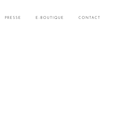
PRESSE
E-BOUTIQUE
CONTACT