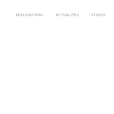
RÉALISATIONS
ACTUALITÉS
STUDIO