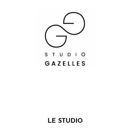
LE STUDIO