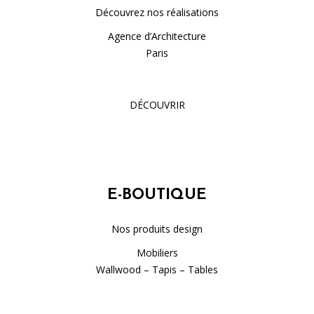
Découvrez nos réalisations
Agence d’Architecture
Paris
DÉCOUVRIR
E-BOUTIQUE
Nos produits design
Mobiliers
Wallwood – Tapis – Tables