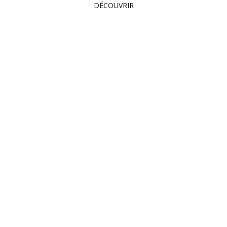
DÉCOUVRIR